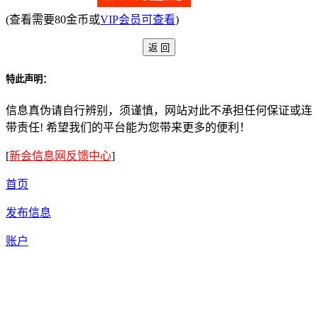
(查看需要80金币或
VIP会员可查看
)
特此声明：
信息真伪请自行辨别，须谨慎，网站对此不承担任何保证或连
带责任! 希望我们的平台能为您带来更多的便利！
[
新会信息网反馈中心
]
首页
发布信息
账户