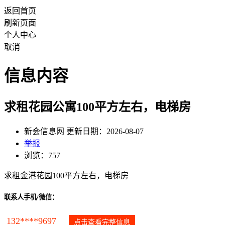
返回首页
刷新页面
个人中心
取消
信息内容
求租花园公寓100平方左右，电梯房
新会信息网 更新日期：2026-08-07
举报
浏览：757
求租金港花园100平方左右，电梯房
联系人手机/微信：
132****9697
点击查看完整信息