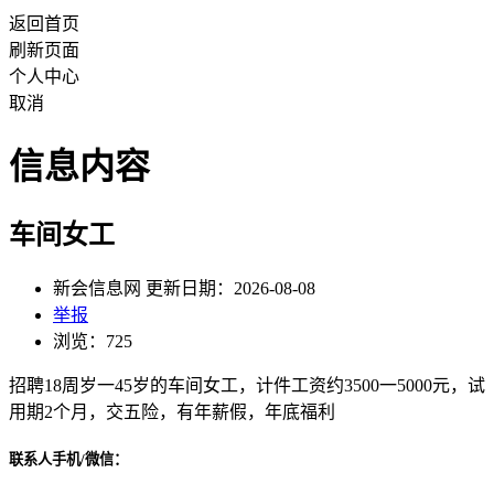
返回首页
刷新页面
个人中心
取消
信息内容
车间女工
新会信息网 更新日期：2026-08-08
举报
浏览：725
招聘18周岁一45岁的车间女工，计件工资约3500一5000元，试
用期2个月，交五险，有年薪假，年底福利
联系人手机/微信：