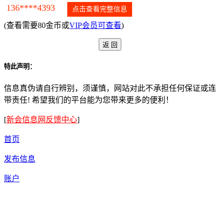
136****4393
点击查看完整信息
(查看需要80金币或
VIP会员可查看
)
特此声明：
信息真伪请自行辨别，须谨慎，网站对此不承担任何保证或连
带责任! 希望我们的平台能为您带来更多的便利！
[
新会信息网反馈中心
]
首页
发布信息
账户