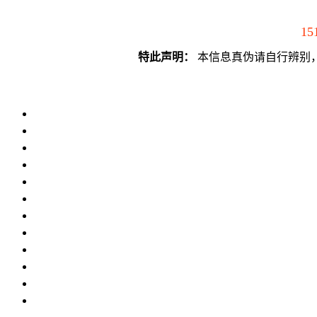
15
特此声明：
本信息真伪请自行辨别，