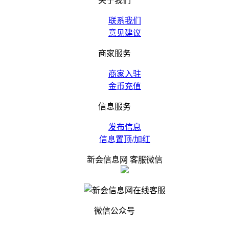
关于我们
联系我们
意见建议
商家服务
商家入驻
金币充值
信息服务
发布信息
信息置顶/加红
新会信息网 客服微信
微信公众号