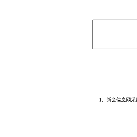
1、新会信息网