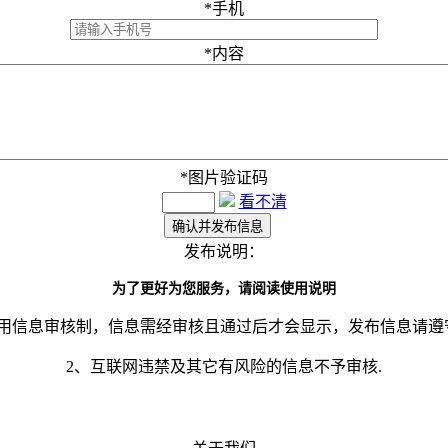
*
手机
*
内容
*
图片验证码
看不清
发布说明：
为了更好为您服务，请阅读使用说明
采用信息审核制，信息需经审核且通过后才会显示，发布信息请遵
2、互联网违禁及其它有风险的信息不予审核.