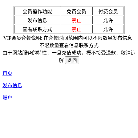
会员操作功能
免费会员
付费会员
发布信息
禁止
允许
查看联系方式
禁止
允许
VIP会员套餐说明: 在套餐时间范围内可以不限数量发布信息 ,
不限数量查看信息联系方式
由于网站服务的特性，一旦充值成功，概不接受退款，敬请谅
解
首页
发布信息
账户