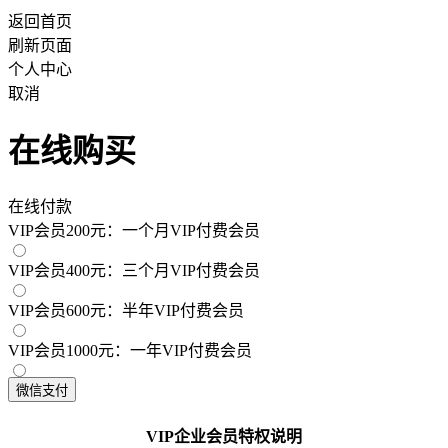
返回首页
刷新页面
个人中心
取消
在线购买
在线付款
VIP会员200元：一个月VIP付费会员
VIP会员400元：三个月VIP付费会员
VIP会员600元：半年VIP付费会员
VIP会员1000元：一年VIP付费会员
VIP企业会员特权说明