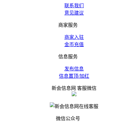
联系我们
意见建议
商家服务
商家入驻
金币充值
信息服务
发布信息
信息置顶/加红
新会信息网 客服微信
微信公众号