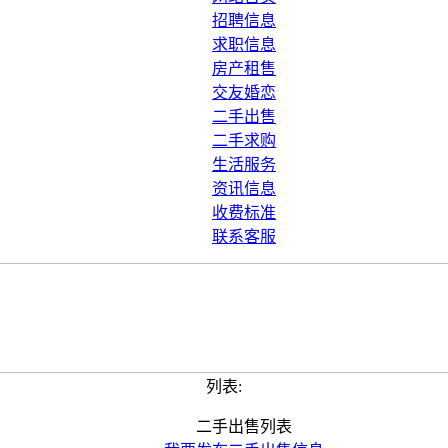
招聘信息
求职信息
房产租售
交友婚恋
二手出售
二手求购
生活服务
资讯信息
收费标准
联系客服
列表:
二手出售列表