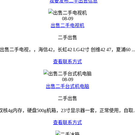
我要发布二手出售信息
08-09
出售二手电视机
二手出售
出售二手电视，，海信42，长虹42 LG42寸 创维42 47，夏浦60 ..
查看联系方式
08-09
出售二手台式机电脑
二手出售
双核4g内存，硬盘500g机箱，23寸显示器一套，正常使用，自取..
查看联系方式