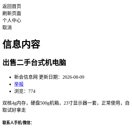
返回首页
刷新页面
个人中心
取消
信息内容
出售二手台式机电脑
新会信息网 更新日期：2026-08-09
举报
浏览：774
双核4g内存，硬盘500g机箱，23寸显示器一套，正常使用，自
取试好拿走
联系人手机/微信：