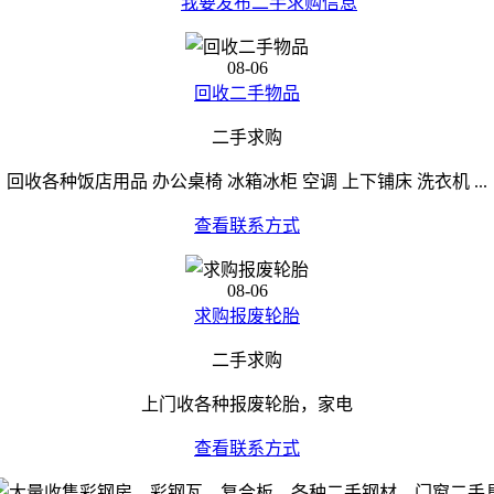
我要发布二手求购信息
08-06
回收二手物品
二手求购
回收各种饭店用品 办公桌椅 冰箱冰柜 空调 上下铺床 洗衣机 ...
查看联系方式
08-06
求购报废轮胎
二手求购
上门收各种报废轮胎，家电
查看联系方式