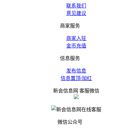
联系我们
意见建议
商家服务
商家入驻
金币充值
信息服务
发布信息
信息置顶/加红
新会信息网 客服微信
微信公众号