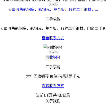
08-06
大量收售彩钢房，彩钢瓦，复合板，各种二手钢材，...
二手求购
大量收售彩钢房，彩钢瓦，复合板，各种二手钢材，门窗二手具
查看联系方式
08-06
回收钢琴
二手求购
常年回收钢琴 价位不超过两千元
查看联系方式
当前1/1页 共4条记录
关于我们