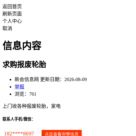
返回首页
刷新页面
个人中心
取消
信息内容
求购报废轮胎
新会信息网 更新日期：2026-08-09
举报
浏览：761
上门收各种报废轮胎，家电
联系人手机/微信：
182****8697
点击查看完整信息