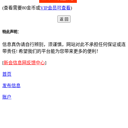
(查看需要80金币或
VIP会员可查看
)
特此声明：
信息真伪请自行辨别，须谨慎，网站对此不承担任何保证或连
带责任! 希望我们的平台能为您带来更多的便利！
[
新会信息网反馈中心
]
首页
发布信息
账户