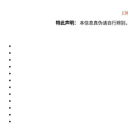
13
特此声明：
本信息真伪请自行辨别，