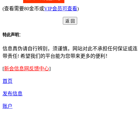
(查看需要80金币或
VIP会员可查看
)
特此声明：
信息真伪请自行辨别，须谨慎，网站对此不承担任何保证或连
带责任! 希望我们的平台能为您带来更多的便利！
[
新会信息网反馈中心
]
首页
发布信息
账户