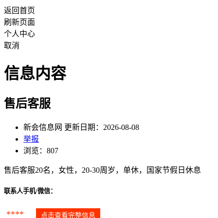
返回首页
刷新页面
个人中心
取消
信息内容
售后客服
新会信息网 更新日期：2026-08-08
举报
浏览：807
售后客服20名，女性，20-30周岁，单休，国家节假日休息
联系人手机/微信：
****
点击查看完整信息