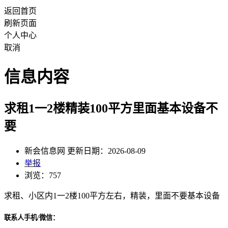
返回首页
刷新页面
个人中心
取消
信息内容
求租1一2楼精装100平方里面基本设备不
要
新会信息网 更新日期：2026-08-09
举报
浏览：757
求租、小区内1一2楼100平方左右，精装，里面不要基本设备
联系人手机/微信：